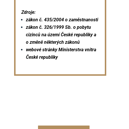
Zdroje:
zákon č. 435/2004 o zaměstnanosti
zákon č. 326/1999 Sb. o pobytu
cizinců na území České republiky a
o změně některých zákonů
webové stránky Ministerstva vnitra
České republiky