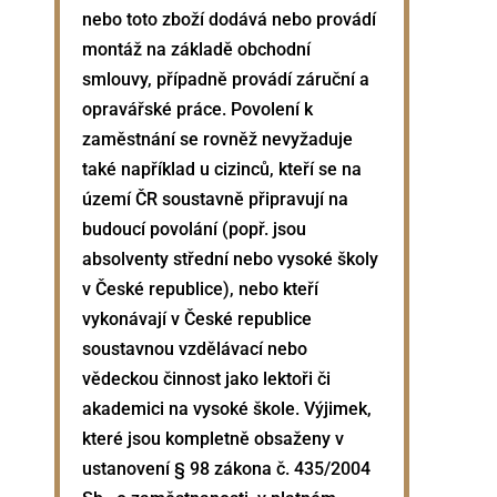
nebo toto zboží dodává nebo provádí
montáž na základě obchodní
smlouvy, případně provádí záruční a
opravářské práce. Povolení k
zaměstnání se rovněž nevyžaduje
také například u cizinců, kteří se na
území ČR soustavně připravují na
budoucí povolání (popř. jsou
absolventy střední nebo vysoké školy
v České republice), nebo kteří
vykonávají v České republice
soustavnou vzdělávací nebo
vědeckou činnost jako lektoři či
akademici na vysoké škole. Výjimek,
které jsou kompletně obsaženy v
ustanovení § 98 zákona č. 435/2004