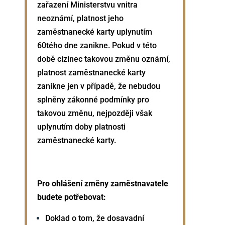
zařazení Ministerstvu vnitra
neoznámí, platnost jeho
zaměstnanecké karty uplynutím
60tého dne zanikne. Pokud v této
době cizinec takovou změnu oznámí,
platnost zaměstnanecké karty
zanikne jen v případě, že nebudou
splněny zákonné podmínky pro
takovou změnu, nejpozději však
uplynutím doby platnosti
zaměstnanecké karty.
Pro ohlášení změny zaměstnavatele
budete potřebovat:
Doklad o tom, že dosavadní