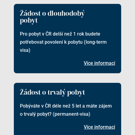
Žádost o dlouhodobý
pobyt
Pro pobyt v ČR delší než 1 rok budete
potřebovat povolení k pobytu (long-term
visa)
Více informací
Žádost o trvalý pobyt
Pobýváte v ČR déle než 5 let a máte zájem
o trvalý pobyt? (permanent-visa)
Více informací