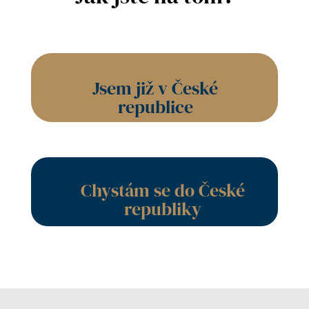
Jsem již v České
republice
Chystám se do České
republiky