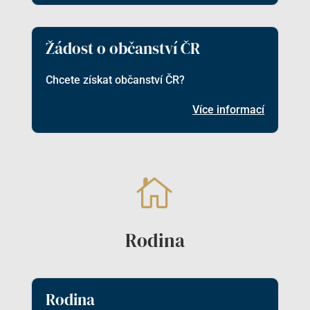
Žádost o občanství ČR
Chcete získat občanství ČR?
Více informací

Rodina
Rodina