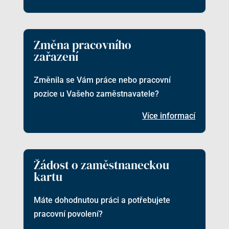
Změna pracovního
zařazení
Změnila se Vám práce nebo pracovní
pozice u Vašeho zaměstnavatele?
Více informací
Žádost o zaměstnaneckou
kartu
Máte dohodnutou práci a potřebujete
pracovní povolení?