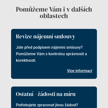
Pomůžeme Vám i v dalších
oblastech
Revize nájemní smlouvy
Jste před podpisem nájemní smlouvy?
Pomůžeme Vám s kontrolou správnosti a
korektnosti.
Více informací
Ostatní - žádosti na míru
Potřebujete zpracovat jinou žádost?