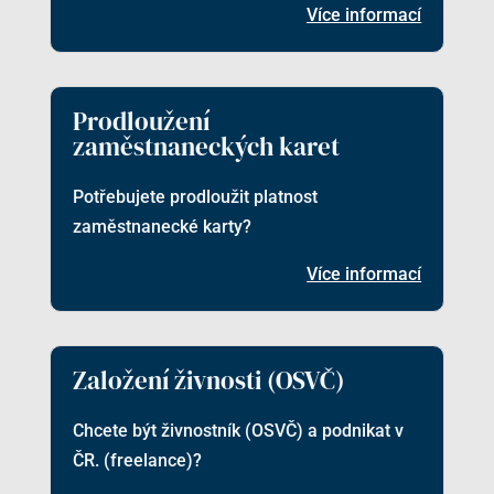
Více informací
Prodloužení
zaměstnaneckých karet
Potřebujete prodloužit platnost
zaměstnanecké karty?
Více informací
Založení živnosti (OSVČ)
Chcete být živnostník (OSVČ) a podnikat v
ČR. (freelance)?