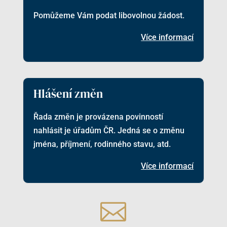
Pomůžeme Vám podat libovolnou žádost.
Více informací
Hlášení změn
Řada změn je provázena povinností
nahlásit je úřadům ČR. Jedná se o změnu
jména, příjmení, rodinného stavu, atd.
Více informací
